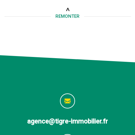
REMONTER
agence@tigre-immobilier.fr