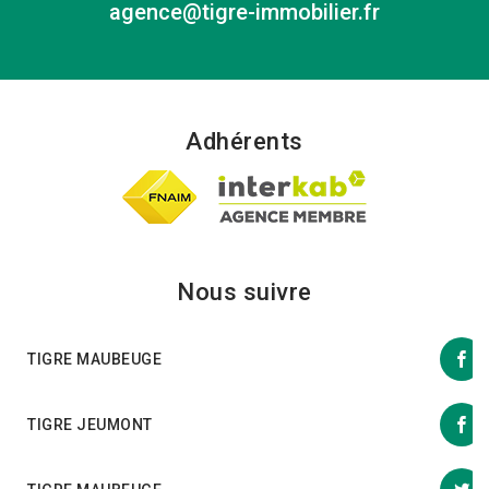
agence@tigre-immobilier.fr
Adhérents
Nous suivre
TIGRE MAUBEUGE
TIGRE JEUMONT