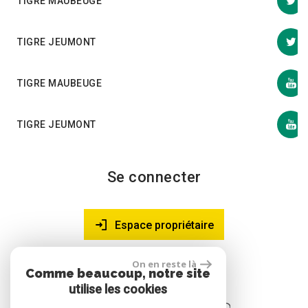
TIGRE MAUBEUGE
TIGRE JEUMONT
TIGRE MAUBEUGE
TIGRE JEUMONT
Se connecter
Espace propriétaire
On en reste là
Comme beaucoup, notre site
site réalisé par
utilise les cookies