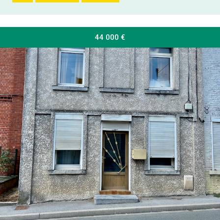
44 000
€