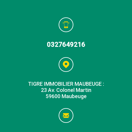
0327649216
TIGRE IMMOBILIER MAUBEUGE :
23 Av. Colonel Martin
59600 Maubeuge