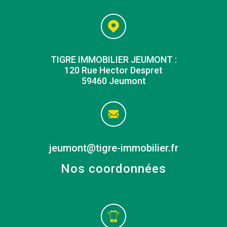
TIGRE IMMOBILIER JEUMONT :
120 Rue Hector Despret
59460 Jeumont
jeumont@tigre-immobilier.fr
Nos coordonnées