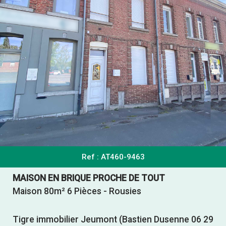
Ref : AT460-9463
MAISON EN BRIQUE PROCHE DE TOUT
Maison 80m² 6 Pièces - Rousies
Tigre immobilier Jeumont (Bastien Dusenne 06 29