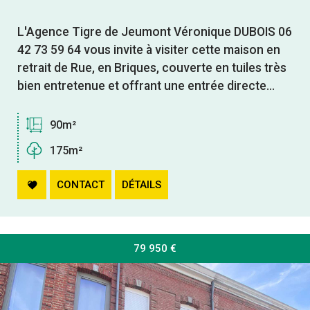
L'Agence Tigre de Jeumont Véronique DUBOIS 06
42 73 59 64 vous invite à visiter cette maison en
retrait de Rue, en Briques, couverte en tuiles très
bien entretenue et offrant une entrée directe...
90m²
175m²
CONTACT
DÉTAILS
79 950
€