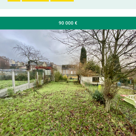
90 000
€