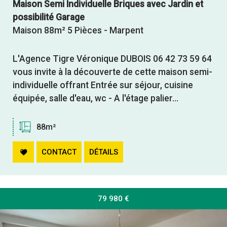
Maison Semi Individuelle Briques avec Jardin et
possibilité Garage
Maison 88m² 5 Pièces - Marpent
L'Agence Tigre Véronique DUBOIS 06 42 73 59 64
vous invite à la découverte de cette maison semi-
individuelle offrant Entrée sur séjour, cuisine
équipée, salle d'eau, wc - A l'étage palier...
88m²
CONTACT
DÉTAILS
79 980
€