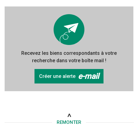
Recevez les biens correspondants à votre
recherche dans votre boîte mail !
e-mail
Créer une alerte
REMONTER