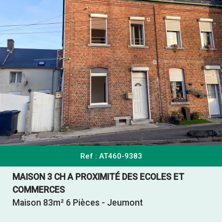
Ref : AT460-9383
MAISON 3 CH A PROXIMITÉ DES ECOLES ET
COMMERCES
Maison 83m² 6 Pièces - Jeumont