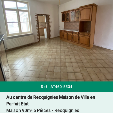
Ref : AT460-8534
Au centre de Recquignies Maison de Ville en
Parfait Etat
Maison 90m² 5 Pièces - Recquignies