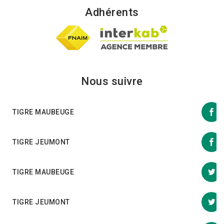
Adhérents
Nous suivre
TIGRE MAUBEUGE
TIGRE JEUMONT
TIGRE MAUBEUGE
TIGRE JEUMONT