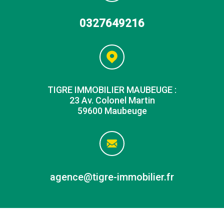
0327649216
TIGRE IMMOBILIER MAUBEUGE :
23 Av. Colonel Martin
59600 Maubeuge
agence@tigre-immobilier.fr