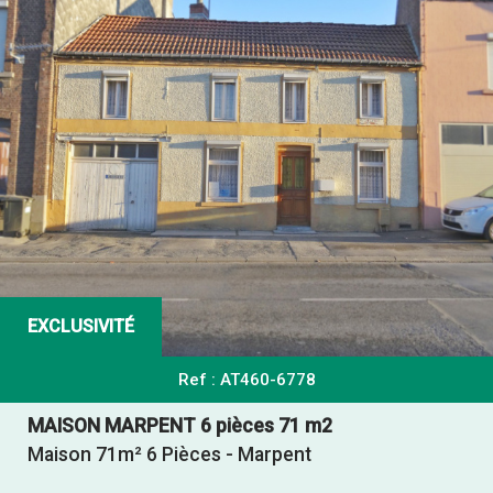
EXCLUSIVITÉ
Ref : AT460-6778
MAISON MARPENT 6 pièces 71 m2
Maison 71m² 6 Pièces - Marpent