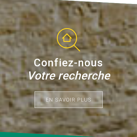
Confiez-nous
Votre recherche
EN SAVOIR PLUS