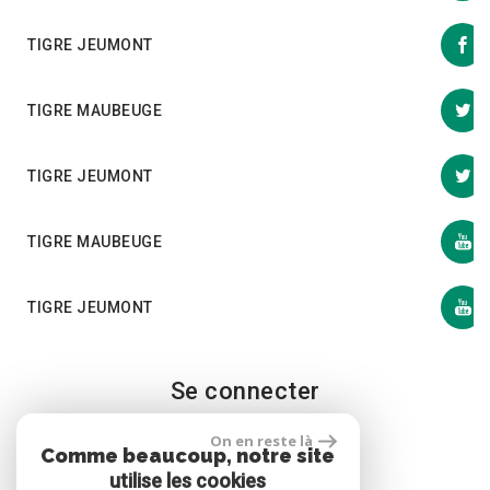
TIGRE JEUMONT
TIGRE MAUBEUGE
TIGRE JEUMONT
TIGRE MAUBEUGE
TIGRE JEUMONT
Se connecter
On en reste là
Comme beaucoup, notre site
Espace propriétaire
utilise les cookies