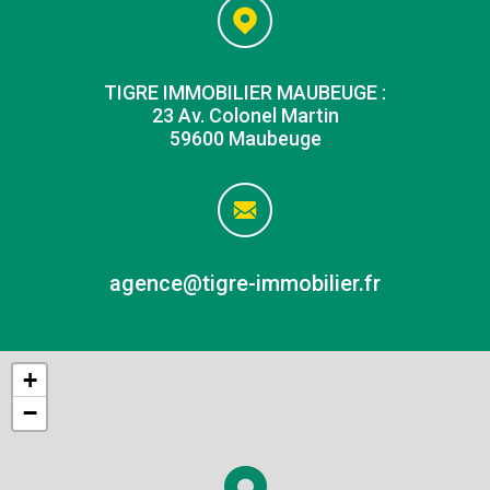
TIGRE IMMOBILIER MAUBEUGE :
23 Av. Colonel Martin
59600 Maubeuge
agence@tigre-immobilier.fr
+
−