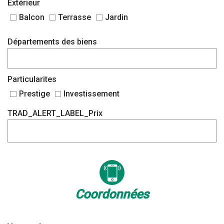
Extérieur
Balcon
Terrasse
Jardin
Départements des biens
Particularites
Prestige
Investissement
TRAD_ALERT_LABEL_Prix
coordonnées