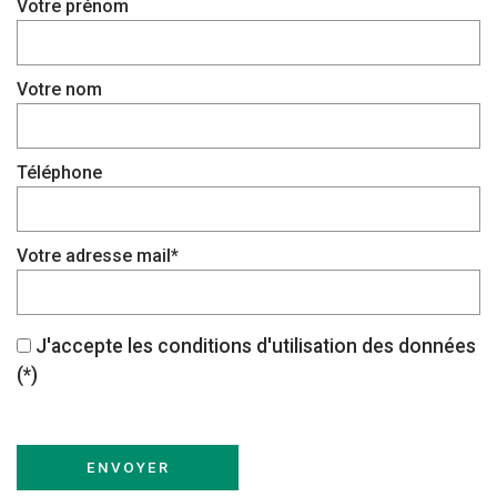
Votre prénom
Votre nom
Téléphone
Votre adresse mail*
J'accepte les conditions d'utilisation des données
(*)
ENVOYER