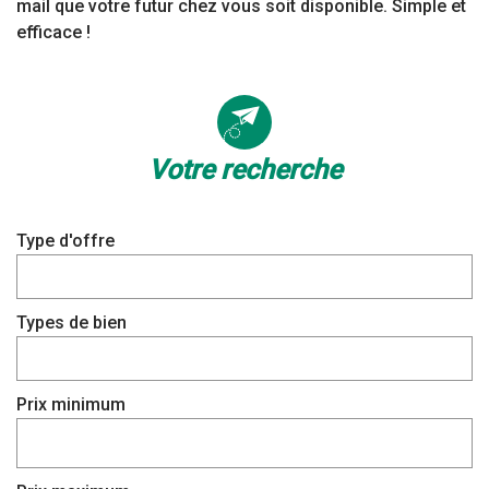
mail que votre futur chez vous soit disponible. Simple et
efficace !
votre recherche
Type d'offre
Types de bien
Prix minimum