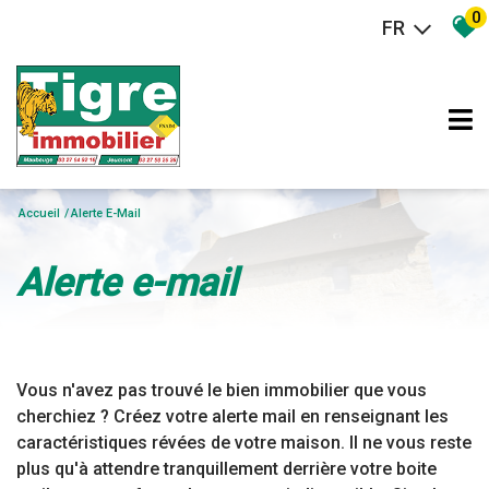
0
FR
Accueil
Alerte E-Mail
alerte e-mail
Vous n'avez pas trouvé le bien immobilier que vous
cherchiez ? Créez votre alerte mail en renseignant les
caractéristiques révées de votre maison. Il ne vous reste
plus qu'à attendre tranquillement derrière votre boite