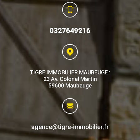
0327649216
TIGRE IMMOBILIER MAUBEUGE :
23 Av. Colonel Martin
59600 Maubeuge
agence@tigre-immobilier.fr