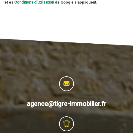
et es
Conditions d'utilisation
de Google s'appliquent.
agence@tigre-immobilier.fr