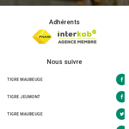
Adhérents
Nous suivre
TIGRE MAUBEUGE
TIGRE JEUMONT
TIGRE MAUBEUGE