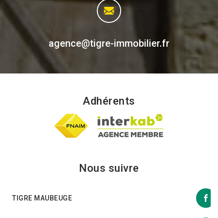
agence@tigre-immobilier.fr
Adhérents
Nous suivre
TIGRE MAUBEUGE