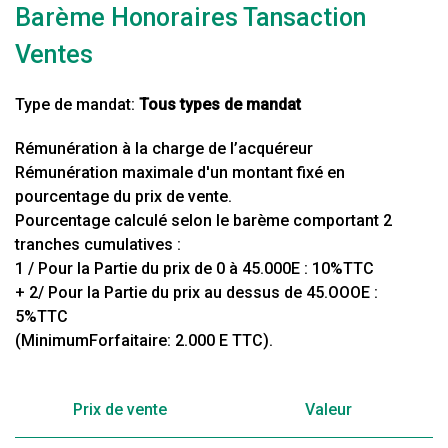
Barème Honoraires Tansaction
Ventes
Type de mandat:
Tous types de mandat
Rémunération à la charge de l’acquéreur
Rémunération maximale d'un montant fixé en
pourcentage du prix de vente.
Pourcentage calculé selon le barème comportant 2
tranches cumulatives :
1 / Pour la Partie du prix de 0 à 45.000E : 10%TTC
+ 2/ Pour la Partie du prix au dessus de 45.OOOE :
5%TTC
(MinimumForfaitaire: 2.000 E TTC).
Prix de vente
Valeur