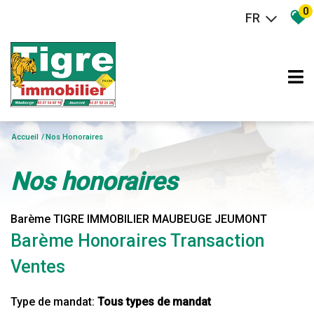
0
FR
Accueil
Nos Honoraires
nos honoraires
Barème TIGRE IMMOBILIER MAUBEUGE JEUMONT
Barème Honoraires Transaction
Ventes
Type de mandat:
Tous types de mandat