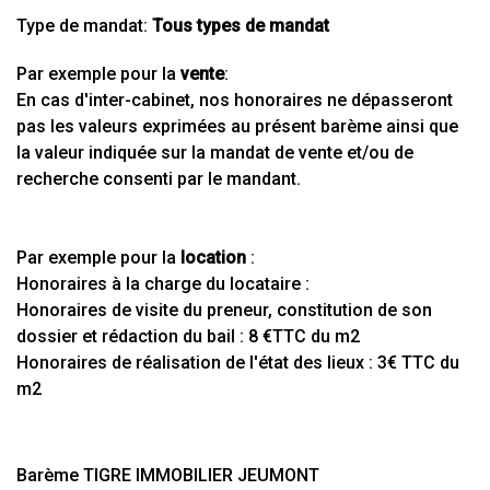
Type de mandat:
Tous types de mandat
Par exemple pour la
vente
:
En cas d'inter-cabinet, nos honoraires ne dépasseront
pas les valeurs exprimées au présent barème ainsi que
la valeur indiquée sur la mandat de vente et/ou de
recherche consenti par le mandant.
Par exemple pour la
location
:
Honoraires à la charge du locataire :
Honoraires de visite du preneur, constitution de son
dossier et rédaction du bail : 8 €TTC du m2
Honoraires de réalisation de l'état des lieux : 3€ TTC du
m2
Barème TIGRE IMMOBILIER JEUMONT