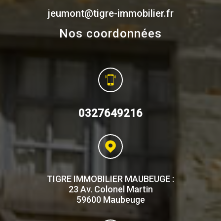
jeumont@tigre-immobilier.fr
Nos coordonnées
0327649216
TIGRE IMMOBILIER MAUBEUGE :
23 Av. Colonel Martin
59600 Maubeuge