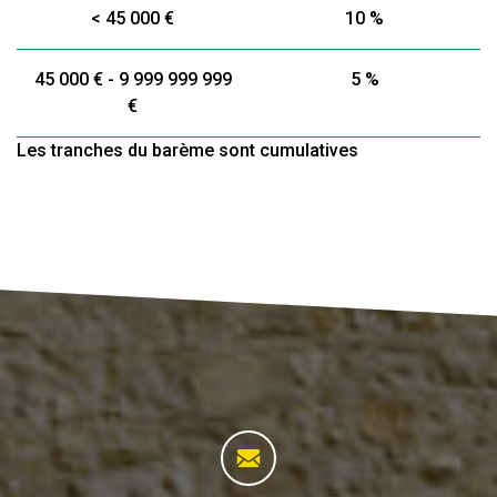
<
45 000 €
10 %
45 000 € - 9 999 999 999
5 %
€
Les tranches du barème sont cumulatives