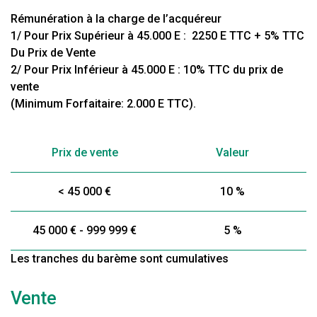
Rémunération à la charge de l’acquéreur
1/ Pour Prix Supérieur à 45.000 E : 2250 E TTC + 5% TTC
Du Prix de Vente
2/ Pour Prix Inférieur à 45.000 E : 10% TTC du prix de
vente
(Minimum Forfaitaire: 2.000 E TTC).
Prix de vente
Valeur
<
45 000 €
10 %
45 000 € - 999 999 €
5 %
Les tranches du barème sont cumulatives
Vente