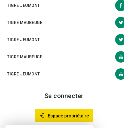
TIGRE JEUMONT
TIGRE MAUBEUGE
TIGRE JEUMONT
TIGRE MAUBEUGE
TIGRE JEUMONT
Se connecter
Espace propriétaire