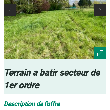
terrain a batir secteur de
1er ordre
description de l'offre