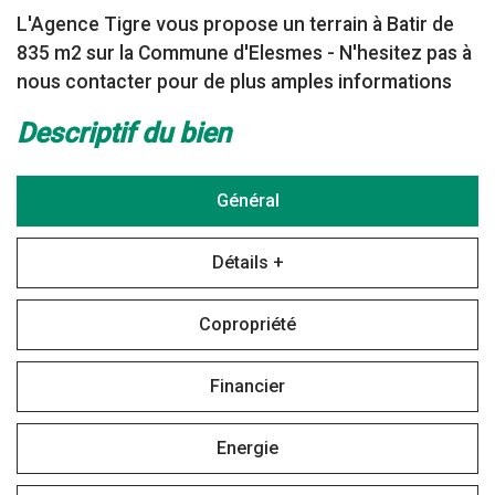
L'Agence Tigre vous propose un terrain à Batir de
835 m2 sur la Commune d'Elesmes - N'hesitez pas à
nous contacter pour de plus amples informations
descriptif du bien
Général
Détails +
Copropriété
Financier
Energie