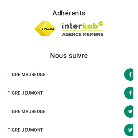
Adhérents
Nous suivre
TIGRE MAUBEUGE
TIGRE JEUMONT
TIGRE MAUBEUGE
TIGRE JEUMONT