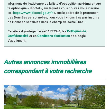
informons de l’existence de la liste d'opposition au démarchage
téléphonique « Bloctel », sur laquelle vous pouvez vous inscrire
ici :
https://www.bloctel.gouv.fr
. Dans le cadre de la protection
des Données personnelles, nous vous invitons à ne pas inscrire
de Données sensibles dans le champ de saisie libre.
Ce site est protégé par reCAPTCHA, les
Politiques de
Confidentialité
et es
Conditions d'utilisation
de Google
s'appliquent.
autres annonces immobilières
correspondant à votre recherche