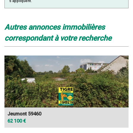
s'appliquent.
autres annonces immobilières
correspondant à votre recherche
Jeumont 59460
62 100 €