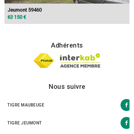
Jeumont 59460
63 150 €
Adhérents
Nous suivre
TIGRE MAUBEUGE
TIGRE JEUMONT