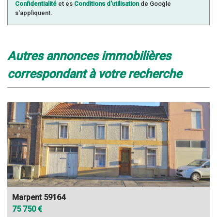
Confidentialité
et es
Conditions d'utilisation
de Google
s'appliquent.
autres annonces immobilières
correspondant à votre recherche
Marpent 59164
75 750 €