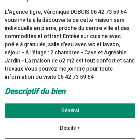
L'Agence tigre, Véronique DUBOIS 06 42 73 59 64
vous invite à la découverte de cette maison semi
individuelle en pierre, proche du centre ville et des
commodités et offrant Entrée sur cuisine avec
poële à granulés, salle d'eau avec wc et lavabo,
séjour - A l'étage : 2 chambres - Cave et Agréable
Jardin - La maison de 62 m2 est tout confort et sans
travaux Vous pouvez me joindre pour toute
information ou visite 06 42 73 59 64
descriptif du bien
Général
Détails +