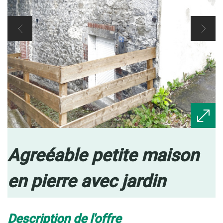
agreéable petite maison
en pierre avec jardin
description de l'offre