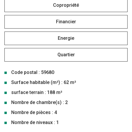
Copropriété
Financier
Energie
Quartier
Code postal : 59680
Surface habitable (m²) : 62 m²
surface terrain : 188 m²
Nombre de chambre(s) : 2
Nombre de pièces : 4
Nombre de niveaux : 1