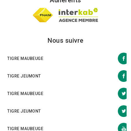
Adhérents
Nous suivre
TIGRE MAUBEUGE
TIGRE JEUMONT
TIGRE MAUBEUGE
TIGRE JEUMONT
TIGRE MAUBEUGE