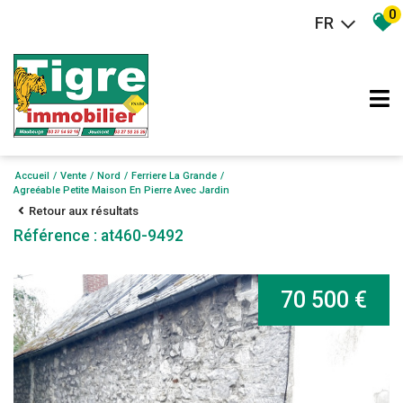
0
FR
Accueil
Vente
Nord
Ferriere La Grande
Agreéable Petite Maison En Pierre Avec Jardin
Retour aux résultats
Référence : at460-9492
70 500 €