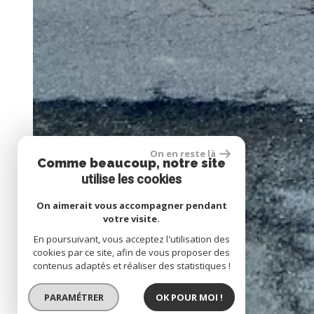
On en reste là
Comme beaucoup, notre site
utilise les cookies
On aimerait vous accompagner pendant
votre visite.
En poursuivant, vous acceptez l'utilisation des
cookies par ce site, afin de vous proposer des
contenus adaptés et réaliser des statistiques !
PARAMÉTRER
OK POUR MOI !