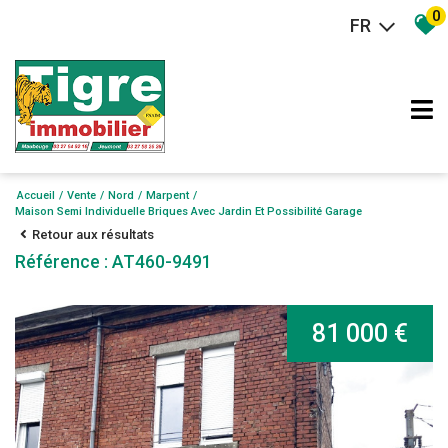
0
FR
Accueil
Vente
Nord
Marpent
Maison Semi Individuelle Briques Avec Jardin Et Possibilité Garage
Retour aux résultats
Référence : AT460-9491
81 000 €