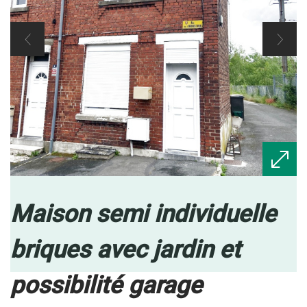
maison semi individuelle
briques avec jardin et
possibilité garage