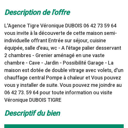
description de l'offre
L'Agence Tigre Véronique DUBOIS 06 42 73 59 64
vous invite à la découverte de cette maison semi-
individuelle offrant Entrée sur séjour, cuisine
équipée, salle d'eau, wc - A l'étage palier desservant
2 chambres - Grenier aménagé en une vaste
chambre - Cave - Jardin - Possibilité Garage - La
maison est dotée de double vitrage avec volets, d'un
chauffage central Pompe à chaleur et Vous pouvez
vous y installer de suite. Vous pouvez me joindre au
06 42 73. 59 64 pour toute information ou visite
Véronique DUBOIS TIGRE
descriptif du bien