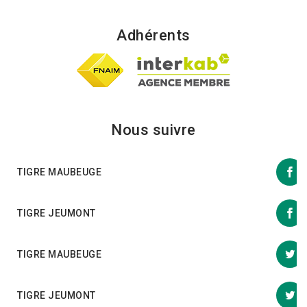
Adhérents
Nous suivre
TIGRE MAUBEUGE
TIGRE JEUMONT
TIGRE MAUBEUGE
TIGRE JEUMONT