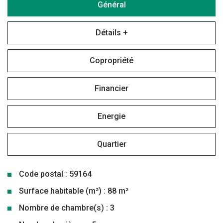
Général
Détails +
Copropriété
Financier
Energie
Quartier
Code postal : 59164
Surface habitable (m²) : 88 m²
Nombre de chambre(s) : 3