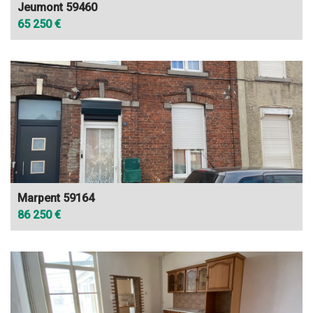
Jeumont 59460
65 250 €
Marpent 59164
86 250 €