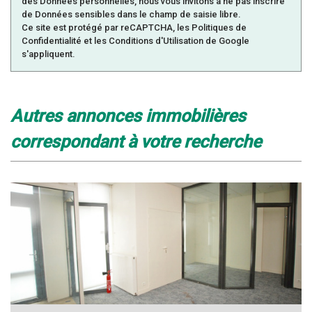
des Données personnelles, nous vous invitons à ne pas inscrire
de Données sensibles dans le champ de saisie libre.
Ce site est protégé par reCAPTCHA, les
Politiques de
Confidentialité
et les
Conditions d'Utilisation
de Google
s'appliquent.
autres annonces immobilières
correspondant à votre recherche