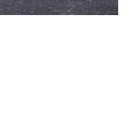
nous contacter