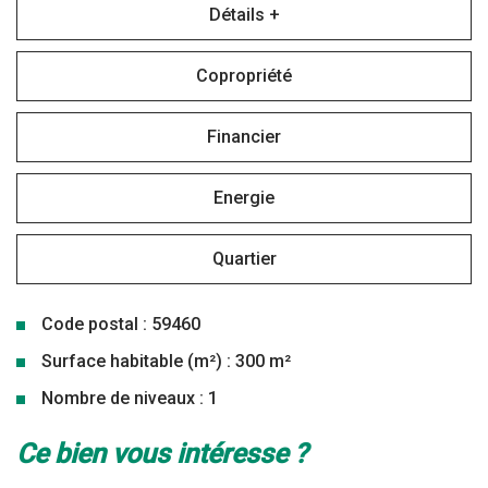
Détails +
Copropriété
Financier
Energie
Quartier
Code postal : 59460
Surface habitable (m²) : 300 m²
Nombre de niveaux : 1
la ville de jeumont (59460)
ce bien vous intéresse ?