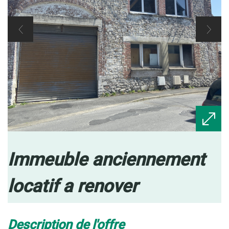
immeuble anciennement
locatif a renover
description de l'offre