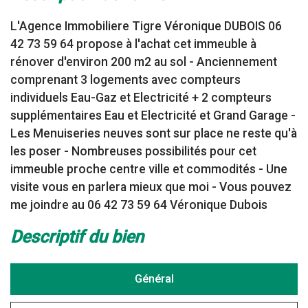
L'Agence Immobiliere Tigre Véronique DUBOIS 06
42 73 59 64 propose à l'achat cet immeuble à
rénover d'environ 200 m2 au sol - Anciennement
comprenant 3 logements avec compteurs
individuels Eau-Gaz et Electricité + 2 compteurs
supplémentaires Eau et Electricité et Grand Garage -
Les Menuiseries neuves sont sur place ne reste qu'à
les poser - Nombreuses possibilités pour cet
immeuble proche centre ville et commodités - Une
visite vous en parlera mieux que moi - Vous pouvez
me joindre au 06 42 73 59 64 Véronique Dubois
descriptif du bien
Général