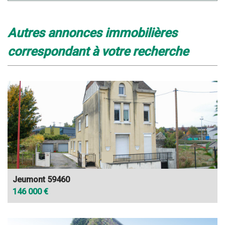
autres annonces immobilières
correspondant à votre recherche
Jeumont 59460
146 000 €