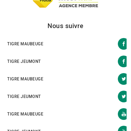
Nous suivre
TIGRE MAUBEUGE
TIGRE JEUMONT
TIGRE MAUBEUGE
TIGRE JEUMONT
TIGRE MAUBEUGE