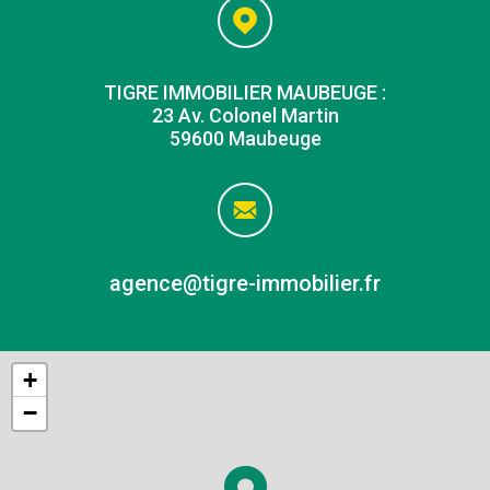
TIGRE IMMOBILIER MAUBEUGE :
23 Av. Colonel Martin
59600 Maubeuge
agence@tigre-immobilier.fr
+
−