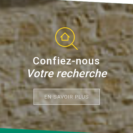
Confiez-nous
Votre recherche
EN SAVOIR PLUS