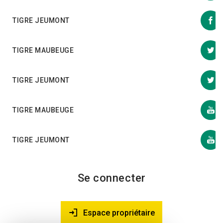
TIGRE JEUMONT
TIGRE MAUBEUGE
TIGRE JEUMONT
TIGRE MAUBEUGE
TIGRE JEUMONT
Se connecter
Espace propriétaire