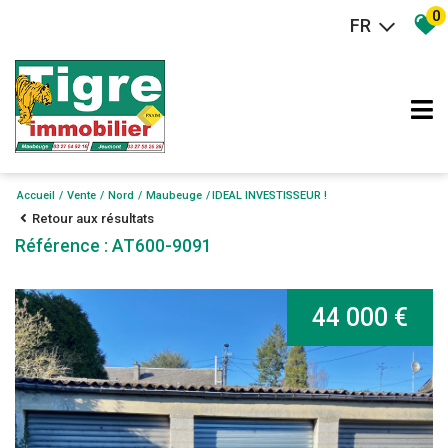
0
FR
Accueil
Vente
Nord
Maubeuge
IDEAL INVESTISSEUR !
Retour aux résultats
Référence : AT600-9091
44 000 €