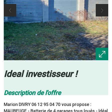
ideal investisseur !
description de l'offre
Marion DIVRY 06 12 95 04 70 vous propose :
MAUBEUGE - Batterie de 4 garages tous loués - Idéal