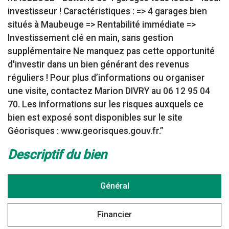
investisseur ! Caractéristiques : => 4 garages bien
situés à Maubeuge => Rentabilité immédiate =>
Investissement clé en main, sans gestion
supplémentaire Ne manquez pas cette opportunité
d'investir dans un bien générant des revenus
réguliers ! Pour plus d’informations ou organiser
une visite, contactez Marion DIVRY au 06 12 95 04
70. Les informations sur les risques auxquels ce
bien est exposé sont disponibles sur le site
Géorisques : www.georisques.gouv.fr.”
descriptif du bien
Général
Financier