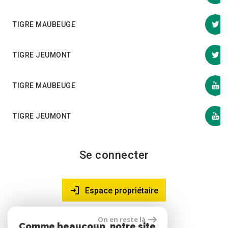
TIGRE MAUBEUGE
TIGRE JEUMONT
TIGRE MAUBEUGE
TIGRE JEUMONT
Se connecter
Espace propriétaire
On en reste là
Comme beaucoup, notre site