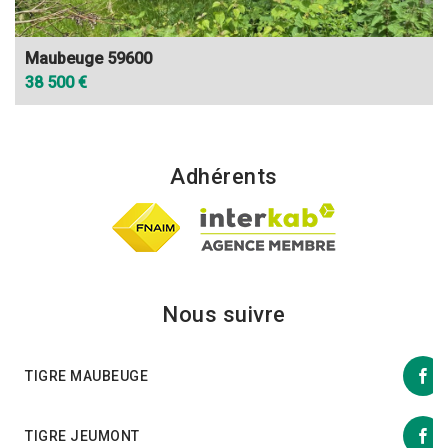
Maubeuge 59600
38 500 €
Adhérents
Nous suivre
TIGRE MAUBEUGE
TIGRE JEUMONT