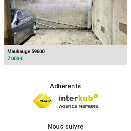
Maubeuge 59600
7 000 €
Adhérents
Nous suivre