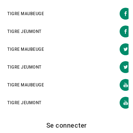
TIGRE MAUBEUGE
TIGRE JEUMONT
TIGRE MAUBEUGE
TIGRE JEUMONT
TIGRE MAUBEUGE
TIGRE JEUMONT
Se connecter