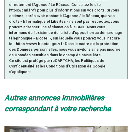
directement l’Agence / Le Réseau. Consultez le site
https://cnil.fr/fr pour plus d’informations sur vos droits. Si vous
estimez, après avoir contacté l'Agence / le Réseau, que vos
droits « Informatique et Libertés » ne sont pas respectés, vous
pouvez adresser une réclamation à la CNIL. Nous vous
informons de l’existence de la liste d'opposition au démarchage
téléphonique « Bloctel », sur laquelle vous pouvez vous inscrire
ici : https://www.bloctel.gouv.fr Dans le cadre de la protection
des Données personnelles, nous vous invitons à ne pas inscrire
de Données sensibles dans le champ de saisie libre.
Ce site est protégé par reCAPTCHA, les
Politiques de
Confidentialité
et les
Conditions d'Utilisation
de Google
s'appliquent.
autres annonces immobilières
correspondant à votre recherche