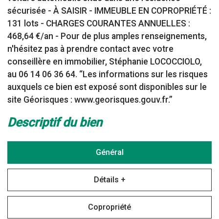
sécurisée - À SAISIR - IMMEUBLE EN COPROPRIÉTÉ :
131 lots - CHARGES COURANTES ANNUELLES :
468,64 €/an - Pour de plus amples renseignements,
n'hésitez pas à prendre contact avec votre
conseillère en immobilier, Stéphanie LOCOCCIOLO,
au 06 14 06 36 64. “Les informations sur les risques
auxquels ce bien est exposé sont disponibles sur le
site Géorisques : www.georisques.gouv.fr.”
descriptif du bien
Général
Détails +
Copropriété