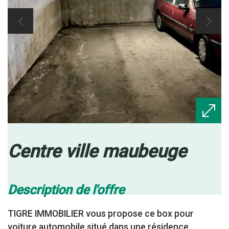
centre ville maubeuge
description de l'offre
TIGRE IMMOBILIER vous propose ce box pour
voiture automobile situé dans une résidence